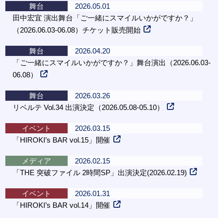
舞台
2026.05.01
田中宏宜 演出舞台「ご一緒にスマイルいかがですか？」
（2026.06.03-06.08）チケット販売開始
舞台
2026.04.20
「ご一緒にスマイルいかがですか？」舞台演出（2026.06.03-
06.08）
舞台
2026.03.26
リベルテ Vol.34 出演決定（2026.05.08-05.10）
イベント
2026.03.15
「HIROKI’s BAR vol.15」開催
メディア
2026.02.15
「THE 突破ファイル 2時間SP」出演決定(2026.02.19)
イベント
2026.01.31
「HIROKI’s BAR vol.14」開催