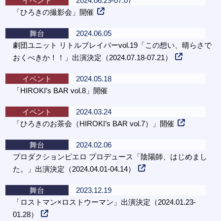
イベント
2024.06.29-07.07
「ひろきの撮影会」開催
舞台
2024.06.05
劇団ユニット リトルブレイバーvol.19「この想い、晴らさで
おくべきか！！」出演決定（2024.07.18-07.21）
イベント
2024.05.18
「HIROKI’s BAR vol.8」開催
イベント
2024.03.24
「ひろきのお茶会（HIROKI’s BAR vol.7）」開催
舞台
2024.02.06
プロダクションピエロ プロデュース「陰陽師、はじめまし
た。」出演決定（2024.04.01-04.14）
舞台
2023.12.19
「ロストマン×ロストウーマン」出演決定（2024.01.23-
01.28）