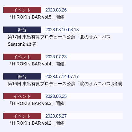
イベント
2023.08.26
「HIROKI’s BAR vol.5」開催
舞台
2023.08.10-08.13
第17回 東出有貴プロデュース公演「夏のオムニバス
Season2｣出演
イベント
2023.07.23
「HIROKI’s BAR vol.4」開催
舞台
2023.07.14-07.17
第16回 東出有貴プロデュース公演「涙のオムニバス｣出演
イベント
2023.06.25
「HIROKI’s BAR vol.3」開催
イベント
2023.05.27
「HIROKI’s BAR vol.2」開催