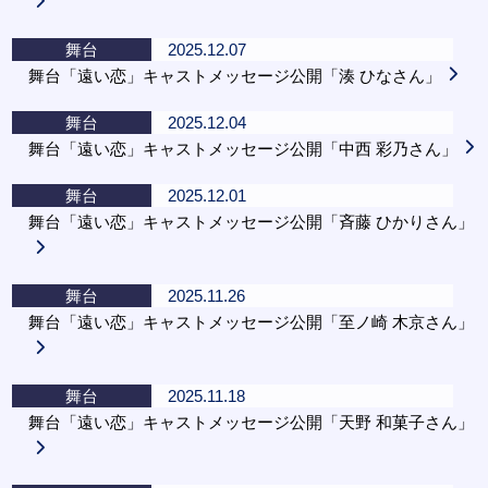
舞台
2025.12.07
舞台「遠い恋」キャストメッセージ公開「湊 ひなさん」
舞台
2025.12.04
舞台「遠い恋」キャストメッセージ公開「中西 彩乃さん」
舞台
2025.12.01
舞台「遠い恋」キャストメッセージ公開「斉藤 ひかりさん」
舞台
2025.11.26
舞台「遠い恋」キャストメッセージ公開「至ノ崎 木京さん」
舞台
2025.11.18
舞台「遠い恋」キャストメッセージ公開「天野 和菓子さん」