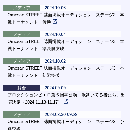
メディア
2024.10.06
Omosan STREET 誌面掲載オーディション ステージ3 本
戦トーナメント 優勝
メディア
2024.10.04
Omosan STREET 誌面掲載オーディション ステージ3 本
戦トーナメント 準決勝突破
メディア
2024.10.02
Omosan STREET 誌面掲載オーディション ステージ3 本
戦トーナメント 初戦突破
舞台
2024.09.09
プロダクションピエロ第６回本公演「歌舞いてる者たち」出
演決定（2024.11.13-11.17）
メディア
2024.08.30-09.29
Omosan STREET 誌面掲載オーディション ステージ3 予
選突破