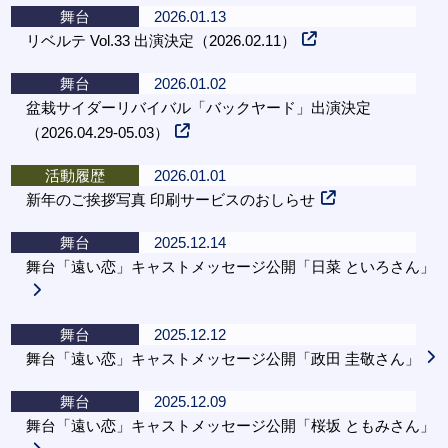
舞台
2026.01.13
リベルテ Vol.33 出演決定（2026.02.11）
舞台
2026.01.02
盆栽サイダーリバイバル「バックヤード」出演決定
（2026.04.29-05.03）
活動履歴
2026.01.01
新年のご挨拶写真 印刷サービスのおしらせ
舞台
2025.12.14
舞台「遠い恋」キャストメッセージ公開「日菜 といろさん」
舞台
2025.12.12
舞台「遠い恋」キャストメッセージ公開「政田 圭敬さん」
舞台
2025.12.09
舞台「遠い恋」キャストメッセージ公開「桜坂 ともみさん」