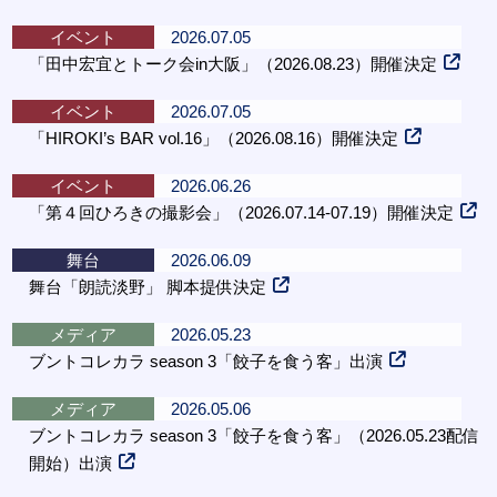
イベント
2026.07.05
「田中宏宜とトーク会in大阪」（2026.08.23）開催決定
イベント
2026.07.05
「HIROKI’s BAR vol.16」（2026.08.16）開催決定
イベント
2026.06.26
「第４回ひろきの撮影会」（2026.07.14-07.19）開催決定
舞台
2026.06.09
舞台「朗読淡野」 脚本提供決定
メディア
2026.05.23
ブントコレカラ season 3「餃子を食う客」出演
メディア
2026.05.06
ブントコレカラ season 3「餃子を食う客」（2026.05.23配信
開始）出演